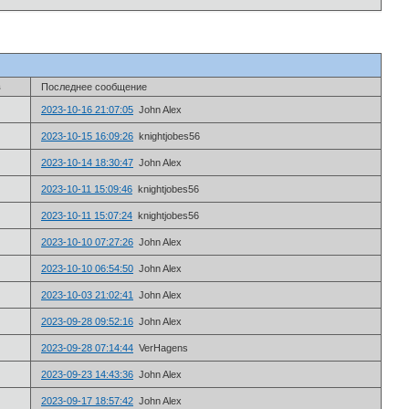
в
Последнее сообщение
2023-10-16 21:07:05
John Alex
2023-10-15 16:09:26
knightjobes56
2023-10-14 18:30:47
John Alex
2023-10-11 15:09:46
knightjobes56
2023-10-11 15:07:24
knightjobes56
2023-10-10 07:27:26
John Alex
2023-10-10 06:54:50
John Alex
2023-10-03 21:02:41
John Alex
2023-09-28 09:52:16
John Alex
2023-09-28 07:14:44
VerHagens
2023-09-23 14:43:36
John Alex
2023-09-17 18:57:42
John Alex