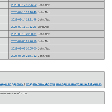
2023-09-17 16:26:52
John Alex
2023-09-15 12:16:49
John Alex
2023-09-14 12:31:48
John Alex
2023-09-11 21:12:27
John Alex
2023-09-10 20:08:31
John Alex
2023-09-08 21:26:19
John Alex
2023-09-02 10:05:00
John Alex
2023-08-28 21:31:12
John Alex
орум поддержки
|
Создать свой форум
|
выгодные покупки на AliExpress
напишите мне об этом.