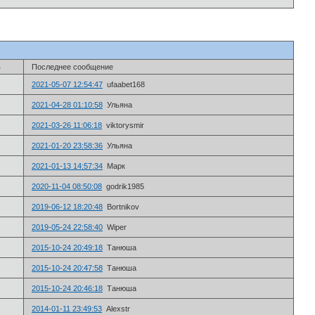
в
Последнее сообщение
2021-05-07 12:54:47
ufaabet168
2021-04-28 01:10:58
Ульяна
2021-03-26 11:06:18
viktorysmir
2021-01-20 23:58:36
Ульяна
2021-01-13 14:57:34
Марк
2020-11-04 08:50:08
godrik1985
2019-06-12 18:20:48
Bortnikov
2019-05-24 22:58:40
Wiper
2015-10-24 20:49:18
Танюша
2015-10-24 20:47:58
Танюша
2015-10-24 20:46:18
Танюша
2014-01-11 23:49:53
Alexstr