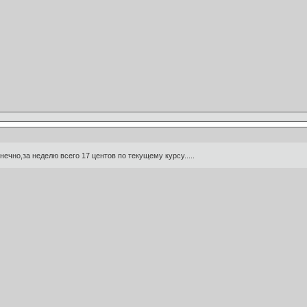
ечно,за неделю всего 17 центов по текущему курсу.....