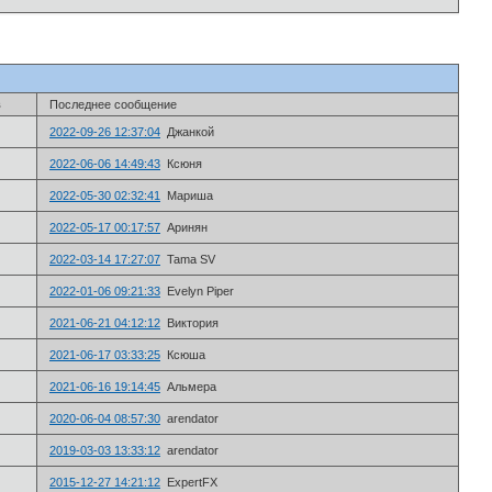
в
Последнее сообщение
2022-09-26 12:37:04
Джанкой
2022-06-06 14:49:43
Ксюня
2022-05-30 02:32:41
Мариша
2022-05-17 00:17:57
Аринян
2022-03-14 17:27:07
Tama SV
2022-01-06 09:21:33
Evelyn Piper
2021-06-21 04:12:12
Виктория
2021-06-17 03:33:25
Ксюша
2021-06-16 19:14:45
Альмера
2020-06-04 08:57:30
arendator
2019-03-03 13:33:12
arendator
2015-12-27 14:21:12
ExpertFX